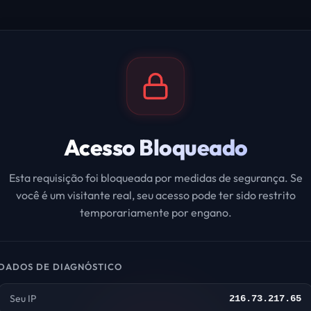
Acesso Bloqueado
Esta requisição foi bloqueada por medidas de segurança. Se
você é um visitante real, seu acesso pode ter sido restrito
temporariamente por engano.
DADOS DE DIAGNÓSTICO
Seu IP
216.73.217.65