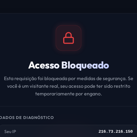
Acesso Bloqueado
Esta requisição foi bloqueada por medidas de segurança. Se
você é um visitante real, seu acesso pode ter sido restrito
temporariamente por engano.
DADOS DE DIAGNÓSTICO
Seu IP
216.73.216.150