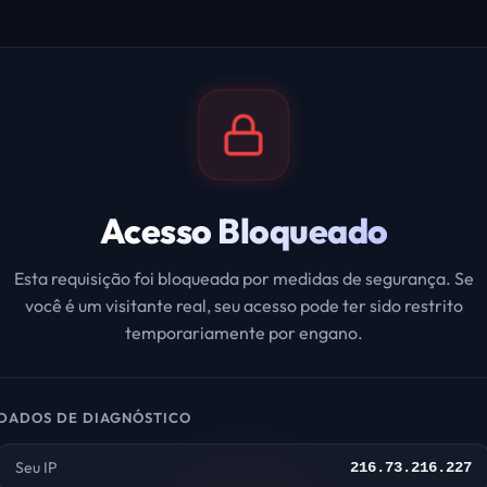
Acesso Bloqueado
Esta requisição foi bloqueada por medidas de segurança. Se
você é um visitante real, seu acesso pode ter sido restrito
temporariamente por engano.
DADOS DE DIAGNÓSTICO
Seu IP
216.73.216.227