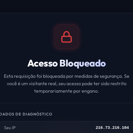
Acesso Bloqueado
Esta requisição foi bloqueada por medidas de segurança. Se
você é um visitante real, seu acesso pode ter sido restrito
temporariamente por engano.
DADOS DE DIAGNÓSTICO
Seu IP
216.73.216.104