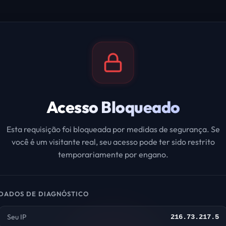
Acesso Bloqueado
Esta requisição foi bloqueada por medidas de segurança. Se
você é um visitante real, seu acesso pode ter sido restrito
temporariamente por engano.
DADOS DE DIAGNÓSTICO
Seu IP
216.73.217.5