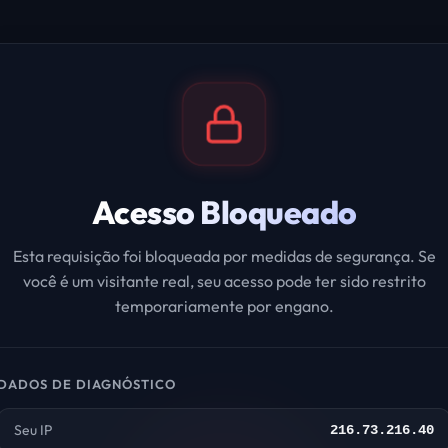
Acesso Bloqueado
Esta requisição foi bloqueada por medidas de segurança. Se
você é um visitante real, seu acesso pode ter sido restrito
temporariamente por engano.
DADOS DE DIAGNÓSTICO
Seu IP
216.73.216.40