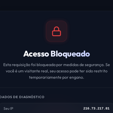
Acesso Bloqueado
Esta requisição foi bloqueada por medidas de segurança. Se
você é um visitante real, seu acesso pode ter sido restrito
temporariamente por engano.
DADOS DE DIAGNÓSTICO
Seu IP
216.73.217.81