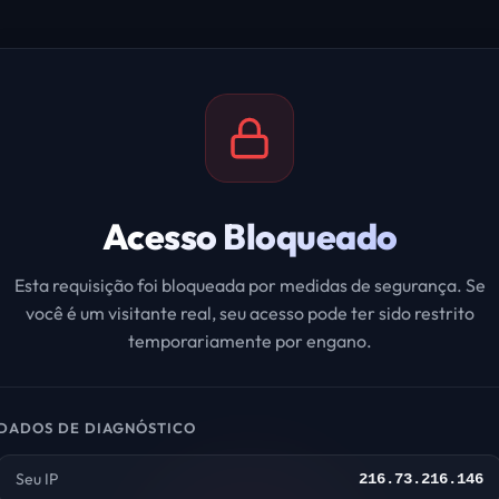
Acesso Bloqueado
Esta requisição foi bloqueada por medidas de segurança. Se
você é um visitante real, seu acesso pode ter sido restrito
temporariamente por engano.
DADOS DE DIAGNÓSTICO
Seu IP
216.73.216.146