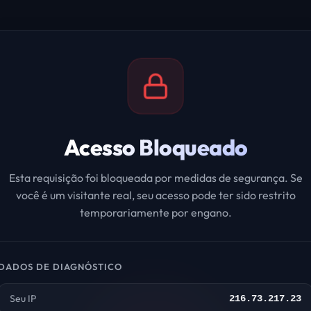
Acesso Bloqueado
Esta requisição foi bloqueada por medidas de segurança. Se
você é um visitante real, seu acesso pode ter sido restrito
temporariamente por engano.
DADOS DE DIAGNÓSTICO
Seu IP
216.73.217.23