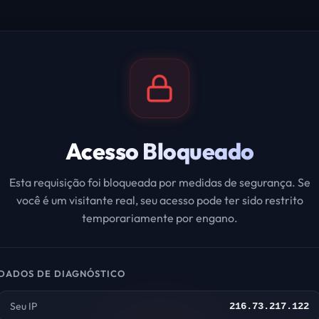
Acesso Bloqueado
Esta requisição foi bloqueada por medidas de segurança. Se
você é um visitante real, seu acesso pode ter sido restrito
temporariamente por engano.
DADOS DE DIAGNÓSTICO
Seu IP
216.73.217.122