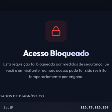
Acesso Bloqueado
Esta requisição foi bloqueada por medidas de segurança. Se
você é um visitante real, seu acesso pode ter sido restrito
temporariamente por engano.
DADOS DE DIAGNÓSTICO
Seu IP
216.73.216.208