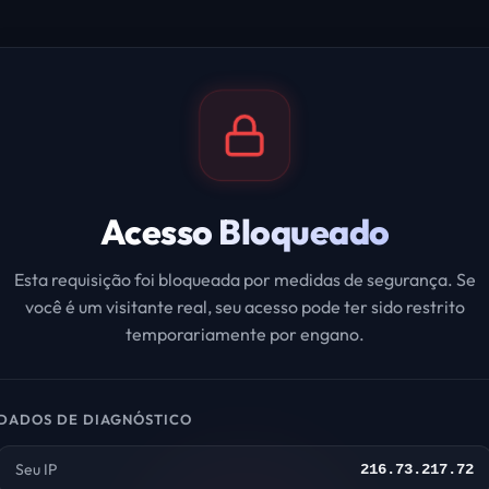
Acesso Bloqueado
Esta requisição foi bloqueada por medidas de segurança. Se
você é um visitante real, seu acesso pode ter sido restrito
temporariamente por engano.
DADOS DE DIAGNÓSTICO
Seu IP
216.73.217.72