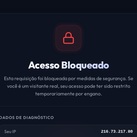
Acesso Bloqueado
Esta requisição foi bloqueada por medidas de segurança. Se
você é um visitante real, seu acesso pode ter sido restrito
temporariamente por engano.
DADOS DE DIAGNÓSTICO
Seu IP
216.73.217.80