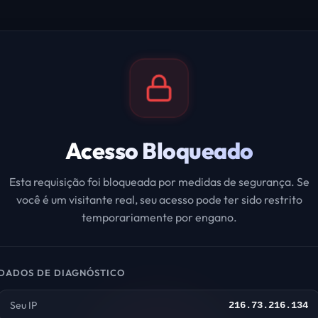
Acesso Bloqueado
Esta requisição foi bloqueada por medidas de segurança. Se
você é um visitante real, seu acesso pode ter sido restrito
temporariamente por engano.
DADOS DE DIAGNÓSTICO
Seu IP
216.73.216.134