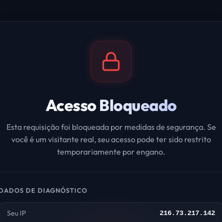
Acesso Bloqueado
Esta requisição foi bloqueada por medidas de segurança. Se
você é um visitante real, seu acesso pode ter sido restrito
temporariamente por engano.
DADOS DE DIAGNÓSTICO
Seu IP
216.73.217.142