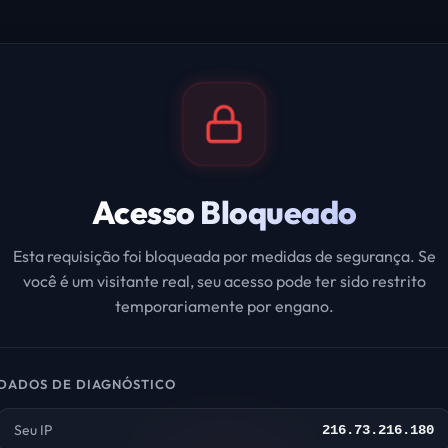
Acesso Bloqueado
Esta requisição foi bloqueada por medidas de segurança. Se
você é um visitante real, seu acesso pode ter sido restrito
temporariamente por engano.
DADOS DE DIAGNÓSTICO
Seu IP
216.73.216.180