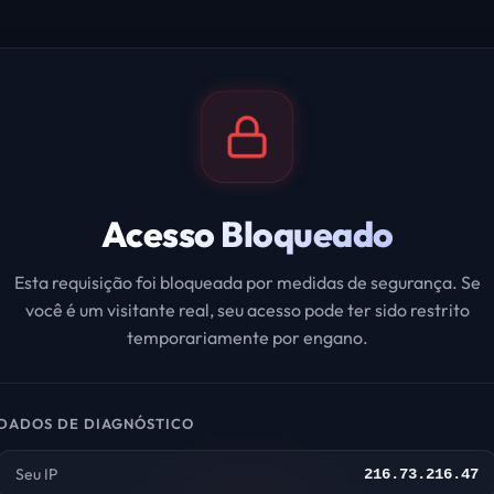
Acesso Bloqueado
Esta requisição foi bloqueada por medidas de segurança. Se
você é um visitante real, seu acesso pode ter sido restrito
temporariamente por engano.
DADOS DE DIAGNÓSTICO
Seu IP
216.73.216.47