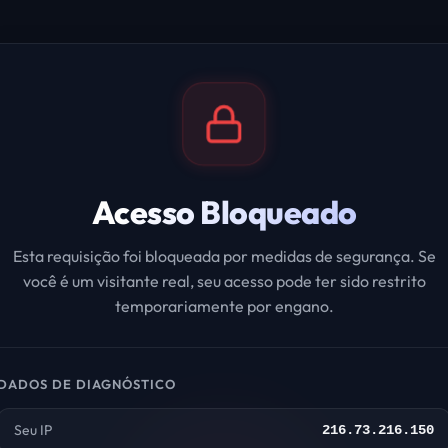
Acesso Bloqueado
Esta requisição foi bloqueada por medidas de segurança. Se
você é um visitante real, seu acesso pode ter sido restrito
temporariamente por engano.
DADOS DE DIAGNÓSTICO
Seu IP
216.73.216.150